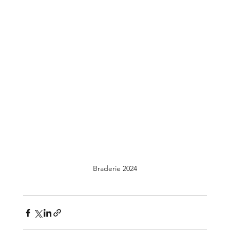
Braderie 2024