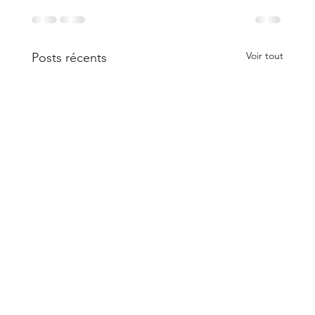
Voir tout
Posts récents